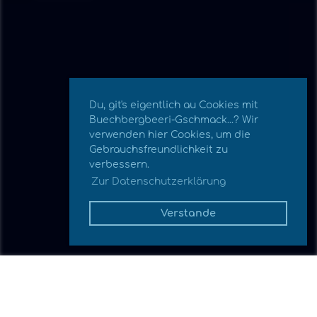
Du, git's eigentlich au Cookies mit
Buechbergbeeri-Gschmack...? Wir
verwenden hier Cookies, um die
Gebrauchsfreundlichkeit zu
verbessern.
Zur Datenschutzerklärung
Verstande
Zurück