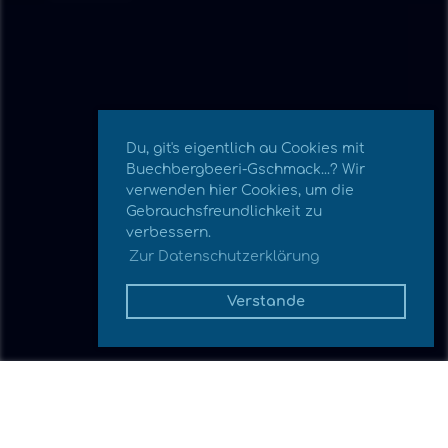
Du, git's eigentlich au Cookies mit
Buechbergbeeri-Gschmack...? Wir
verwenden hier Cookies, um die
Gebrauchsfreundlichkeit zu
verbessern.
Zur Datenschutzerklärung
Verstande
Zurück